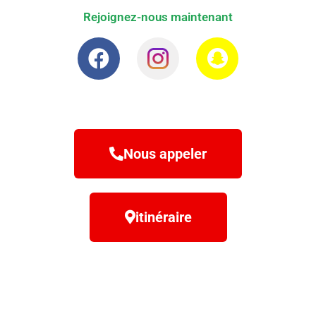
Rejoignez-nous maintenant
Nous appeler
itinéraire