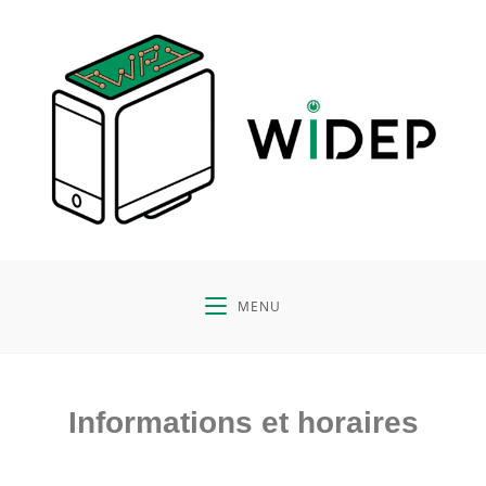
MENU
Informations et horaires