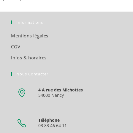
Informations
Mentions légales
CGV
Infos & horaires
Nous Contacter
4 A rue des Michottes
54000 Nancy
Téléphone
03 83 46 64 11