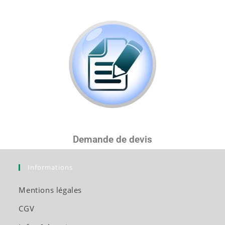
Demande de devis
Informations
Mentions légales
CGV